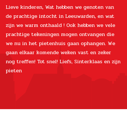
Lieve kinderen, Wat hebben we genoten van
de prachtige intocht in Leeuwarden, en wat
zijn we warm onthaald ! Ook hebben we vele
prachtige tekeningen mogen ontvangen die
we nu in het pietenhuis gaan ophangen. We
gaan elkaar komende weken vast en zeker
nog treffen! Tot snel! Liefs, Sinterklaas en zijn
pieten