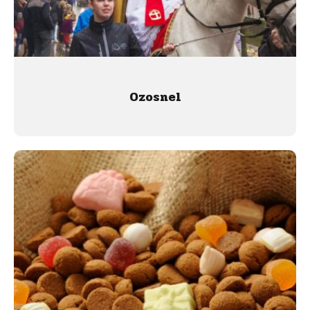
Ozosnel