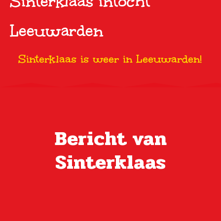
Sinterklaas intocht
Leeuwarden
Sinterklaas is weer in Leeuwarden!
Bericht van
Sinterklaas