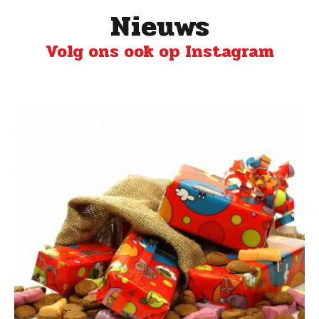
Nieuws
Volg ons ook op Instagram