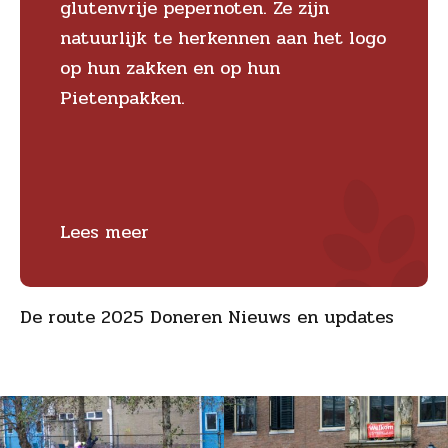
glutenvrije pepernoten. Ze zijn
natuurlijk te herkennen aan het logo
op hun zakken en op hun
Pietenpakken.
Lees meer
De route 2025 Doneren Nieuws en updates