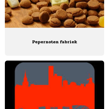
Pepernoten fabriek