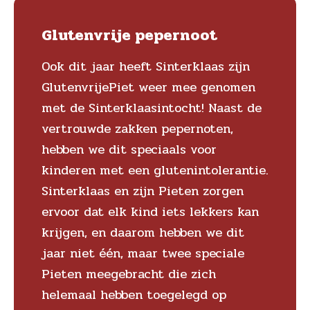
Glutenvrije pepernoot
Ook dit jaar heeft Sinterklaas zijn
GlutenvrijePiet weer mee genomen
met de Sinterklaasintocht! Naast de
vertrouwde zakken pepernoten,
hebben we dit speciaals voor
kinderen met een glutenintolerantie.
Sinterklaas en zijn Pieten zorgen
ervoor dat elk kind iets lekkers kan
krijgen, en daarom hebben we dit
jaar niet één, maar twee speciale
Pieten meegebracht die zich
helemaal hebben toegelegd op