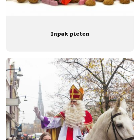
Inpak pieten