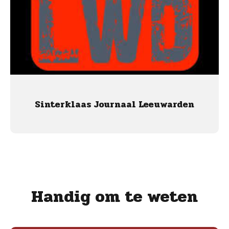
Sinterklaas Journaal Leeuwarden
Handig om te weten