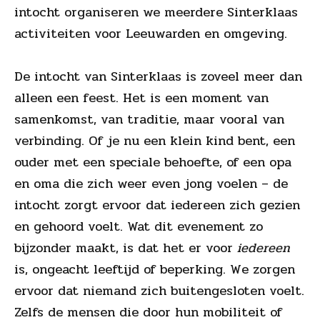
intocht organiseren we meerdere Sinterklaas
activiteiten voor Leeuwarden en omgeving.
De intocht van Sinterklaas is zoveel meer dan
alleen een feest. Het is een moment van
samenkomst, van traditie, maar vooral van
verbinding. Of je nu een klein kind bent, een
ouder met een speciale behoefte, of een opa
en oma die zich weer even jong voelen – de
intocht zorgt ervoor dat iedereen zich gezien
en gehoord voelt. Wat dit evenement zo
bijzonder maakt, is dat het er voor
iedereen
is, ongeacht leeftijd of beperking. We zorgen
ervoor dat niemand zich buitengesloten voelt.
Zelfs de mensen die door hun mobiliteit of