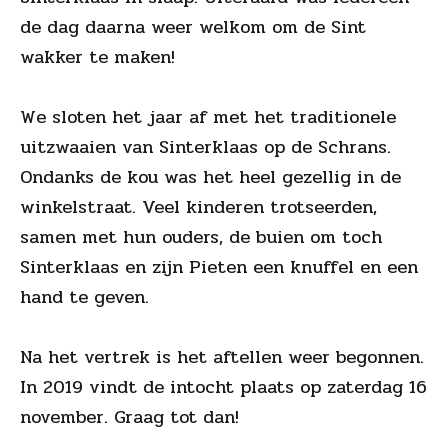
de dag daarna weer welkom om de Sint
wakker te maken!
We sloten het jaar af met het traditionele
uitzwaaien van Sinterklaas op de Schrans.
Ondanks de kou was het heel gezellig in de
winkelstraat. Veel kinderen trotseerden,
samen met hun ouders, de buien om toch
Sinterklaas en zijn Pieten een knuffel en een
hand te geven.
Na het vertrek is het aftellen weer begonnen.
In 2019 vindt de intocht plaats op zaterdag 16
november. Graag tot dan!