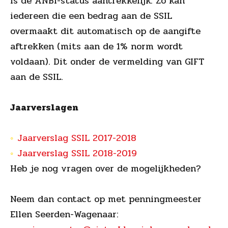
is de ANBI-status aantrekkelijk. Zo kan
iedereen die een bedrag aan de SSIL
overmaakt dit automatisch op de aangifte
aftrekken (mits aan de 1% norm wordt
voldaan). Dit onder de vermelding van GIFT
aan de SSIL.
Jaarverslagen
Jaarverslag SSIL 2017-2018
Jaarverslag SSIL 2018-2019
Heb je nog vragen over de mogelijkheden?
Neem dan contact op met penningmeester
Ellen Seerden-Wagenaar: