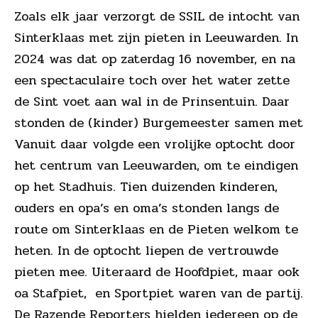
Zoals elk jaar verzorgt de SSIL de intocht van
Sinterklaas met zijn pieten in Leeuwarden. In
2024 was dat op zaterdag 16 november, en na
een spectaculaire toch over het water zette
de Sint voet aan wal in de Prinsentuin. Daar
stonden de (kinder) Burgemeester samen met
Vanuit daar volgde een vrolijke optocht door
het centrum van Leeuwarden, om te eindigen
op het Stadhuis. Tien duizenden kinderen,
ouders en opa’s en oma’s stonden langs de
route om Sinterklaas en de Pieten welkom te
heten. In de optocht liepen de vertrouwde
pieten mee. Uiteraard de Hoofdpiet, maar ook
oa Stafpiet, en Sportpiet waren van de partij.
De Razende Reporters hielden iedereen op de