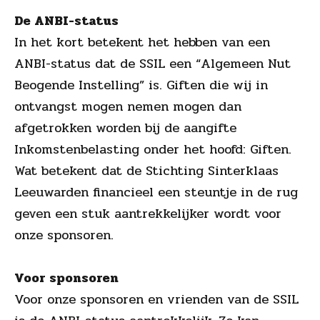
De ANBI-status
In het kort betekent het hebben van een
ANBI-status dat de SSIL een “Algemeen Nut
Beogende Instelling” is. Giften die wij in
ontvangst mogen nemen mogen dan
afgetrokken worden bij de aangifte
Inkomstenbelasting onder het hoofd: Giften.
Wat betekent dat de Stichting Sinterklaas
Leeuwarden financieel een steuntje in de rug
geven een stuk aantrekkelijker wordt voor
onze sponsoren.
Voor sponsoren
Voor onze sponsoren en vrienden van de SSIL