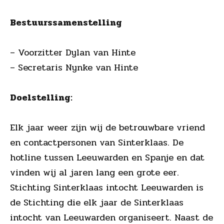
Bestuurssamenstelling
– Voorzitter Dylan van Hinte
– Secretaris Nynke van Hinte
Doelstelling:
Elk jaar weer zijn wij de betrouwbare vriend
en contactpersonen van Sinterklaas. De
hotline tussen Leeuwarden en Spanje en dat
vinden wij al jaren lang een grote eer.
Stichting Sinterklaas intocht Leeuwarden is
de Stichting die elk jaar de Sinterklaas
intocht van Leeuwarden organiseert. Naast de