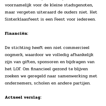
voornamelijk voor de kleine stadsgenoten,
maar vergeten uiteraard de ouders niet. Het
Sinterklaasfeest is een Feest voor iedereen.
Financiën:
De stichting heeft een niet commercieel
oogmerk, waardoor we volledig afhankelijk
zijn van giften, sponsoren en bijdragen van
het LOF. Om financieel gezond te blijven
zoeken we geregeld naar samenwerking met
ondernemers, scholen en andere partijen.
Actueel verslag: