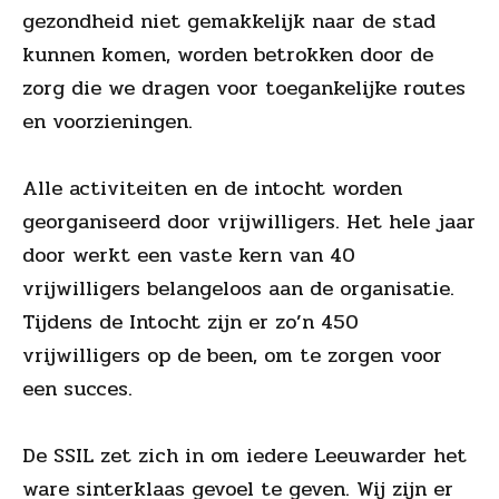
gezondheid niet gemakkelijk naar de stad
kunnen komen, worden betrokken door de
zorg die we dragen voor toegankelijke routes
en voorzieningen.
Alle activiteiten en de intocht worden
georganiseerd door vrijwilligers. Het hele jaar
door werkt een vaste kern van 40
vrijwilligers belangeloos aan de organisatie.
Tijdens de Intocht zijn er zo’n 450
vrijwilligers op de been, om te zorgen voor
een succes.
De SSIL zet zich in om iedere Leeuwarder het
ware sinterklaas gevoel te geven. Wij zijn er