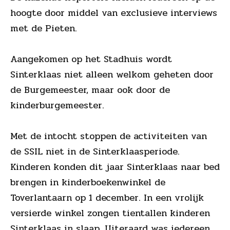
hoogte door middel van exclusieve interviews
met de Pieten.
Aangekomen op het Stadhuis wordt
Sinterklaas niet alleen welkom geheten door
de Burgemeester, maar ook door de
kinderburgemeester.
Met de intocht stoppen de activiteiten van
de SSIL niet in de Sinterklaasperiode.
Kinderen konden dit jaar Sinterklaas naar bed
brengen in kinderboekenwinkel de
Toverlantaarn op 1 december. In een vrolijk
versierde winkel zongen tientallen kinderen
Sinterklaas in slaap. Uiteraard was iedereen