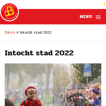
MENU
Foto’s
»
Intocht stad 2022
Intocht stad 2022