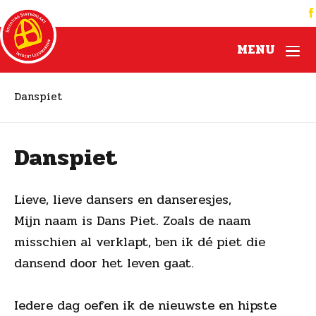
MENU
Danspiet
Danspiet
Lieve, lieve dansers en danseresjes,
Mijn naam is Dans Piet. Zoals de naam
misschien al verklapt, ben ik dé piet die
dansend door het leven gaat.
Iedere dag oefen ik de nieuwste en hipste