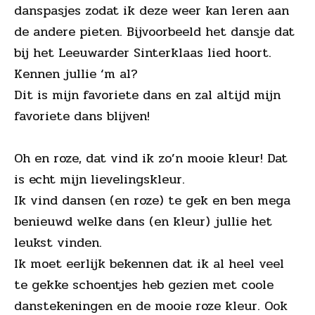
danspasjes zodat ik deze weer kan leren aan
de andere pieten. Bijvoorbeeld het dansje dat
bij het Leeuwarder Sinterklaas lied hoort.
Kennen jullie ‘m al?
Dit is mijn favoriete dans en zal altijd mijn
favoriete dans blijven!
Oh en roze, dat vind ik zo’n mooie kleur! Dat
is echt mijn lievelingskleur.
Ik vind dansen (en roze) te gek en ben mega
benieuwd welke dans (en kleur) jullie het
leukst vinden.
Ik moet eerlijk bekennen dat ik al heel veel
te gekke schoentjes heb gezien met coole
danstekeningen en de mooie roze kleur. Ook