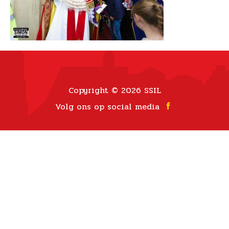
Copyright © 2026 SSIL
Volg ons op social media