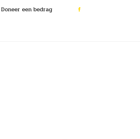
Doneer een bedrag