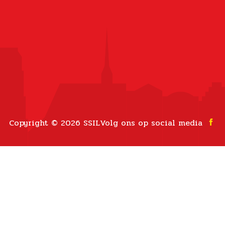
Copyright © 2026 SSIL
Volg ons op social media