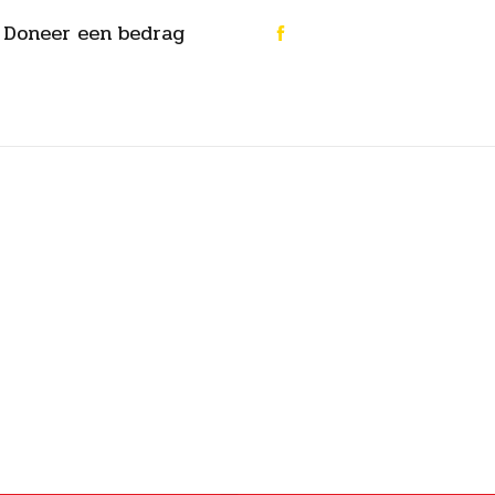
Doneer een bedrag