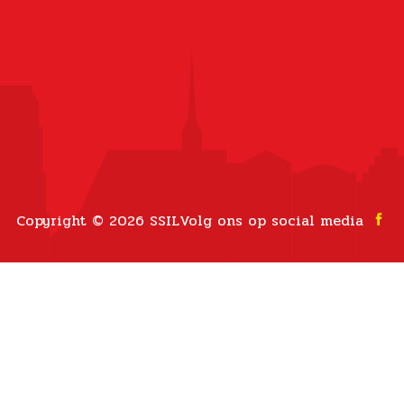
Copyright © 2026 SSIL
Volg ons op social media