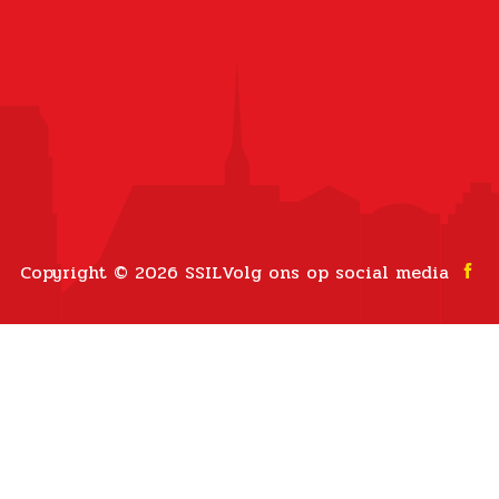
Copyright © 2026 SSIL
Volg ons op social media