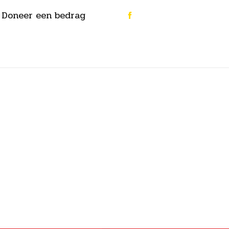
Doneer een bedrag