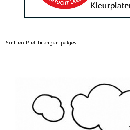
Sint en Piet brengen pakjes