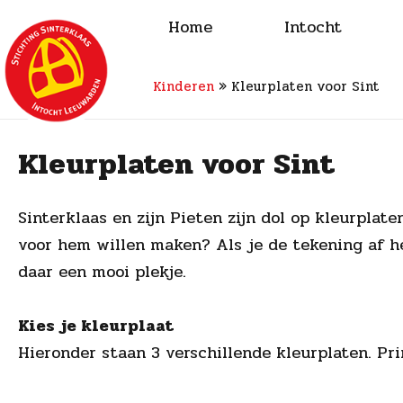
Home
Intocht
Kinderen
»
Kleurplaten voor Sint
Kleurplaten voor Sint
Sinterklaas en zijn Pieten zijn dol op kleurplat
voor hem willen maken? Als je de tekening af h
daar een mooi plekje.
Kies je kleurplaat
Hieronder staan 3 verschillende kleurplaten. Pr