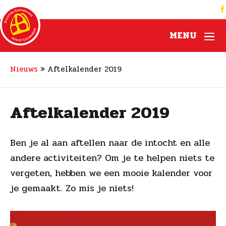
MENU
Nieuws
»
Aftelkalender 2019
Aftelkalender 2019
Ben je al aan aftellen naar de intocht en alle
andere activiteiten? Om je te helpen niets te
vergeten, hebben we een mooie kalender voor
je gemaakt. Zo mis je niets!