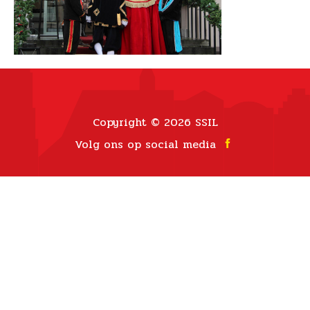
Copyright © 2026 SSIL
Volg ons op social media