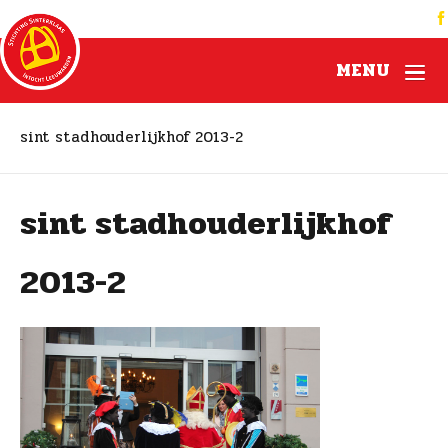
MENU
sint stadhouderlijkhof 2013-2
sint stadhouderlijkhof
2013-2