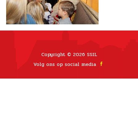
Copyright © 2026 SSIL
Volg ons op social media