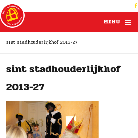
MENU
sint stadhouderlijkhof 2013-27
sint stadhouderlijkhof
2013-27