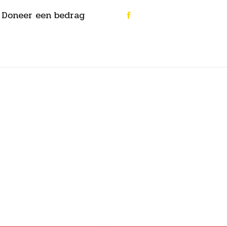
Doneer een bedrag