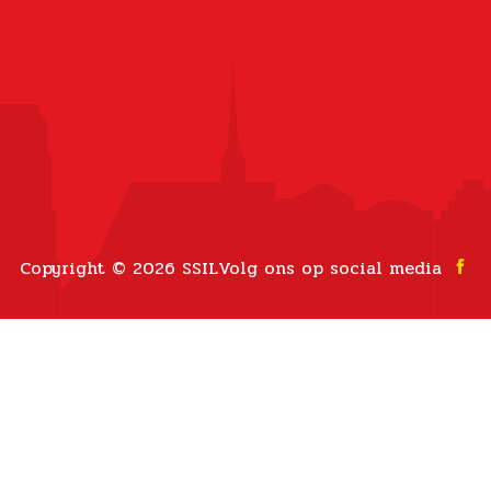
Copyright © 2026 SSIL
Volg ons op social media