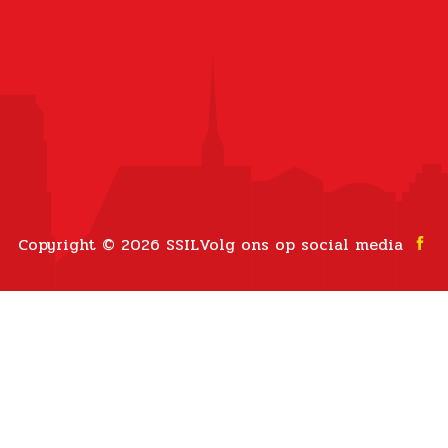
Copyright © 2026 SSIL
Volg ons op social media