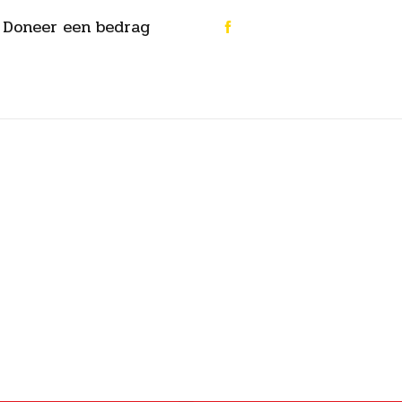
Doneer een bedrag