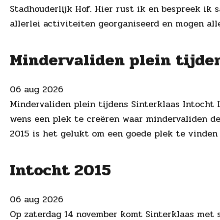
Stadhouderlijk Hof. Hier rust ik en bespreek i
allerlei activiteiten georganiseerd en mogen all
Mindervaliden plein tijde
06 aug 2026
Mindervaliden plein tijdens Sinterklaas Intocht
wens een plek te creëren waar mindervaliden de
2015 is het gelukt om een goede plek te vinden 
Intocht 2015
06 aug 2026
Op zaterdag 14 november komt Sinterklaas met s