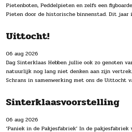
Pietenboten, Peddelpieten en zelfs een flyboarde
Pieten door de historische binnenstad. Dit jaar i
Uittocht!
06 aug 2026
Dag Sinterklaas Hebben jullie ook zo genoten van
natuurlijk nog lang niet denken aan zijn vertre
Schrans in samenwerking met ons de Uittocht va
Sinterklaasvoorstelling
06 aug 2026
‘Paniek in de Pakjesfabriek’ In de pakjesfabriek