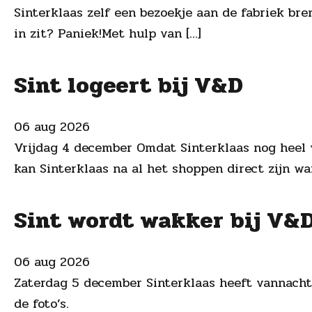
Sinterklaas zelf een bezoekje aan de fabriek bre
in zit? Paniek!Met hulp van […]
Sint logeert bij V&D
06 aug 2026
Vrijdag 4 december Omdat Sinterklaas nog heel 
kan Sinterklaas na al het shoppen direct zij
Sint wordt wakker bij V&
06 aug 2026
Zaterdag 5 december Sinterklaas heeft vannacht 
de foto’s.