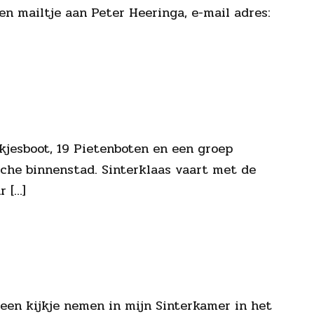
en mailtje aan Peter Heeringa, e-mail adres:
kjesboot, 19 Pietenboten en een groep
sche binnenstad. Sinterklaas vaart met de
r […]
 een kijkje nemen in mijn Sinterkamer in het