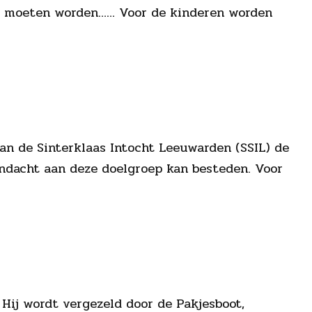
akt moeten worden…… Voor de kinderen worden
van de Sinterklaas Intocht Leeuwarden (SSIL) de
andacht aan deze doelgroep kan besteden. Voor
Hij wordt vergezeld door de Pakjesboot,