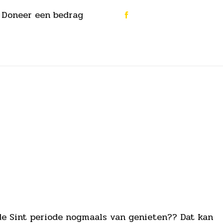
Doneer een bedrag
nde Sint periode nogmaals van genieten?? Dat kan